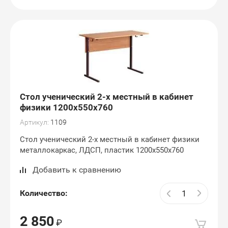
Стол ученический 2-х местный в кабинет
физики 1200х550х760
Артикул:
1109
Стол ученический 2-х местный в кабинет физики
металлокаркас, ЛДСП, пластик 1200х550х760
Добавить к сравнению
Количество:
2 850