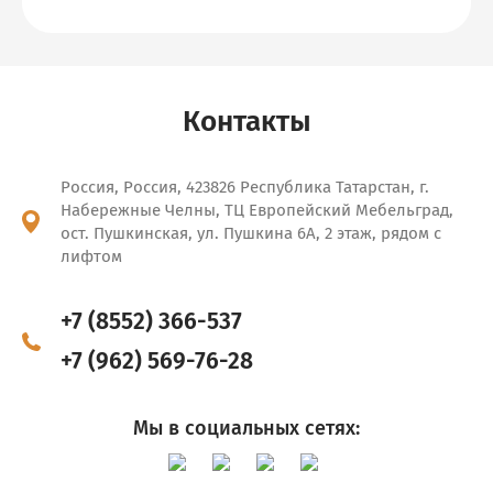
Контакты
Россия, Россия, 423826 Республика Татарстан, г.
Набережные Челны, ТЦ Европейский Мебельград,
ост. Пушкинская, ул. Пушкина 6А, 2 этаж, рядом с
лифтом
+7 (8552) 366-537
+7 (962) 569-76-28
Мы в социальных сетях: