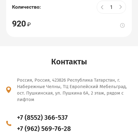
Количество:
920
Контакты
Россия, Россия, 423826 Республика Татарстан, г.
Набережные Челны, ТЦ Европейский Мебельград,
ост. Пушкинская, ул. Пушкина 6А, 2 этаж, рядом с
лифтом
+7 (8552) 366-537
+7 (962) 569-76-28