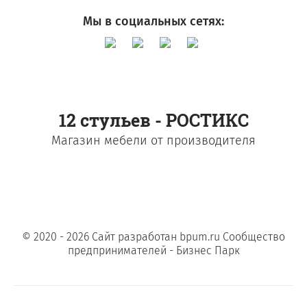
Мы в социальных сетях:
12 стульев - РОСТИКС
Магазин мебели от производителя
© 2020 - 2026 Сайт разработан bpum.ru Сообщество
предпринимателей - Бизнес Парк