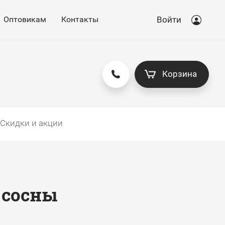
Оптовикам
Контакты
Войти
Корзина
Скидки и акции
 сосны