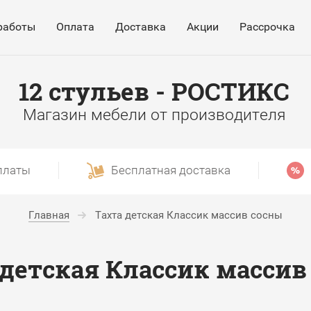
работы
Оплата
Доставка
Акции
Рассрочка
12 стульев - РОСТИКС
Магазин мебели от производителя
платы
Бесплатная доставка
Главная
Тахта детская Классик массив сосны
 детская Классик массив