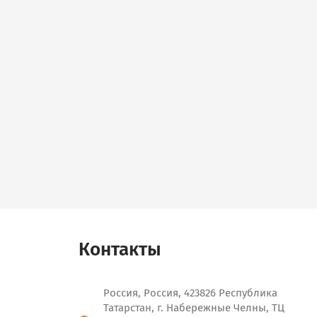
Контакты
Россия, Россия, 423826 Республика
Татарстан, г. Набережные Челны, ТЦ