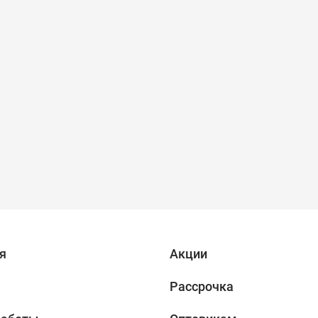
я
Акции
Рассрочка